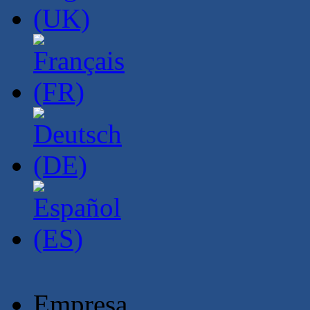
Empresa