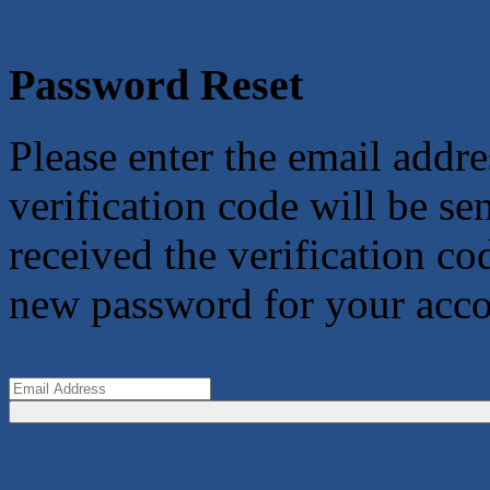
Password Reset
Please enter the email addre
verification code will be s
received the verification co
new password for your acco