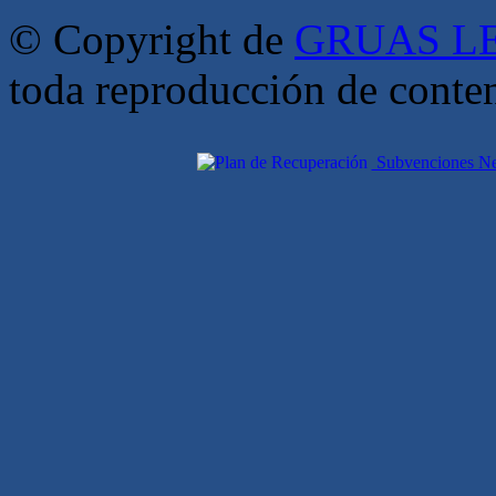
© Copyright de
GRUAS LE
toda reproducción de conte
Subvenciones Nex