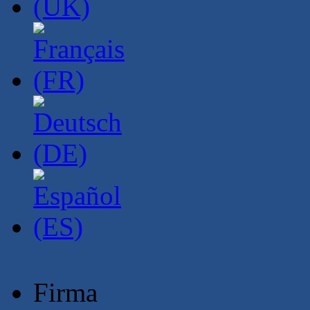
Firma