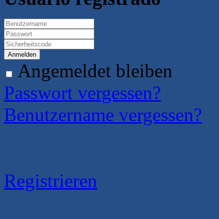
Anmelden
Angemeldet bleiben
Passwort vergessen?
Benutzername vergessen?
Registrieren