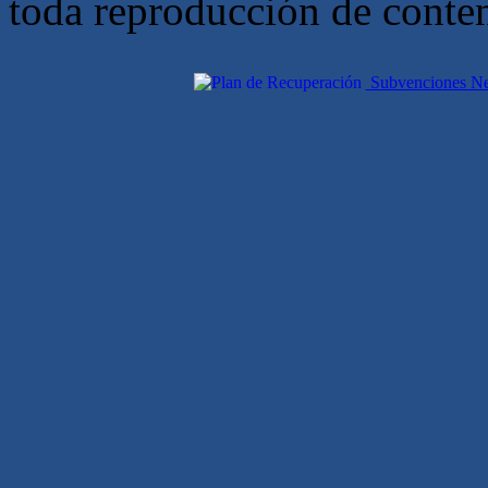
toda reproducción de conte
Subvenciones Nex