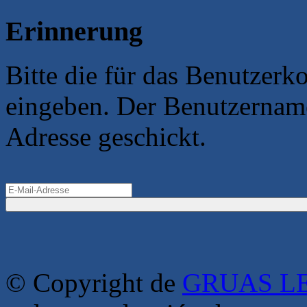
Erinnerung
Bitte die für das Benutzerk
eingeben. Der Benutzername
Adresse geschickt.
© Copyright de
GRUAS LE