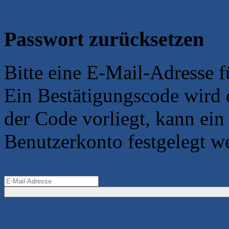
Passwort zurücksetzen
Bitte eine E-Mail-Adresse 
Ein Bestätigungscode wird 
der Code vorliegt, kann ein
Benutzerkonto festgelegt w