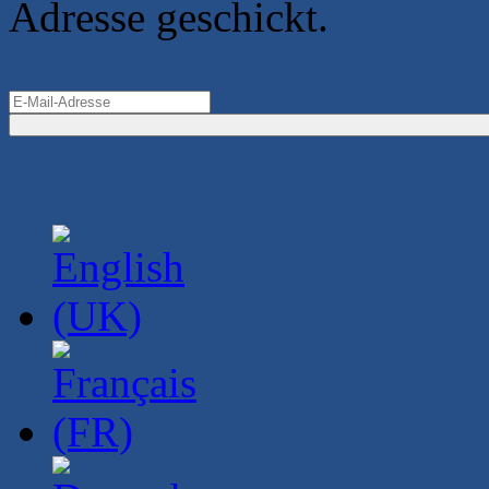
Adresse geschickt.