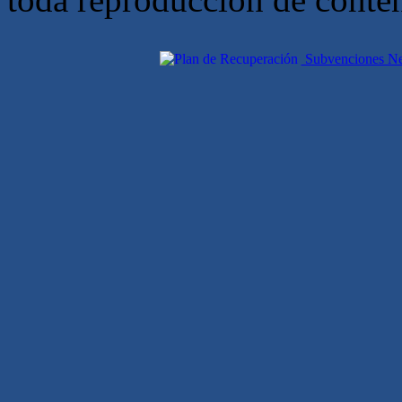
Subvenciones Nex