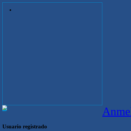
Anme
Usuario registrado