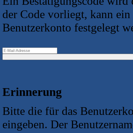
Ein Bestätigungscode wird 
der Code vorliegt, kann ein
Benutzerkonto festgelegt w
Erinnerung
Bitte die für das Benutzerk
eingeben. Der Benutzername