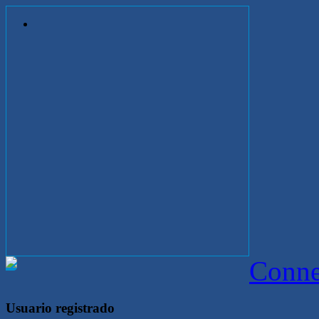
Conne
Usuario registrado