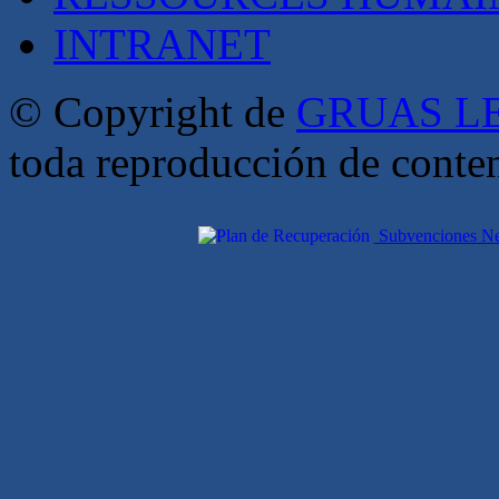
INTRANET
© Copyright de
GRUAS LE
toda reproducción de conte
Subvenciones Nex