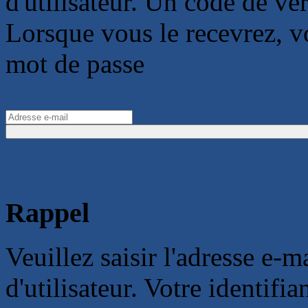
d'utilisateur. Un code de vér
Lorsque vous le recevrez, 
mot de passe
Rappel
Veuillez saisir l'adresse e-
d'utilisateur. Votre identifi