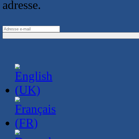
adresse.